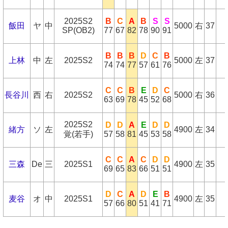
2025S2
B
C
A
B
S
S
飯田
ヤ
中
5000
右
37
SP(OB2)
77
67
82
78
90
91
B
B
B
D
C
B
上林
中
左
2025S2
5000
左
37
74
74
77
57
61
76
C
C
B
E
D
C
長谷川
西
右
2025S2
5000
右
36
63
69
78
45
52
68
2025S2
D
D
A
E
D
D
緒方
ソ
左
4900
左
34
覚(若手)
57
58
81
45
53
58
C
C
A
C
D
D
三森
De
三
2025S1
4900
左
35
69
65
83
66
51
51
D
C
A
D
E
B
麦谷
オ
中
2025S1
4900
左
35
57
66
80
51
41
71