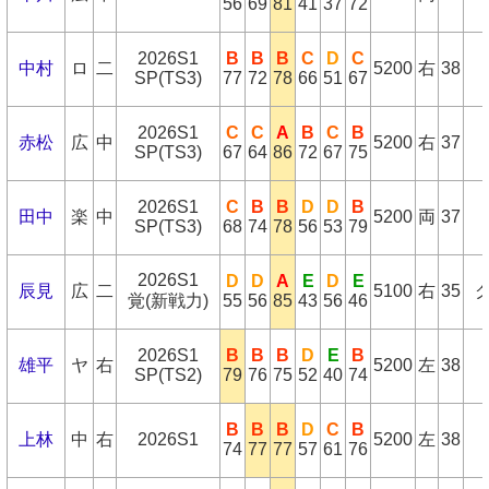
56
69
81
41
37
72
2026S1
B
B
B
C
D
C
中村
ロ
二
5200
右
38
SP(TS3)
77
72
78
66
51
67
2026S1
C
C
A
B
C
B
赤松
広
中
5200
右
37
SP(TS3)
67
64
86
72
67
75
2026S1
C
B
B
D
D
B
田中
楽
中
5200
両
37
SP(TS3)
68
74
78
56
53
79
2026S1
D
D
A
E
D
E
辰見
広
二
5100
右
35
覚(新戦力)
55
56
85
43
56
46
2026S1
B
B
B
D
E
B
雄平
ヤ
右
5200
左
38
SP(TS2)
79
76
75
52
40
74
B
B
B
D
C
B
上林
中
右
2026S1
5200
左
38
74
77
77
57
61
76