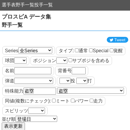
選手表
野手一覧
投手一覧
プロスピA データ集
野手一覧
Tweet
Series
タイプ:
通常
Special
覚醒
球団
ポジション
サブポジを含める
名前
背番号
弾道
投
打
特殊能力
同値(複数にチェック):
ミート
パワー
走力
スピリッツ
並び順