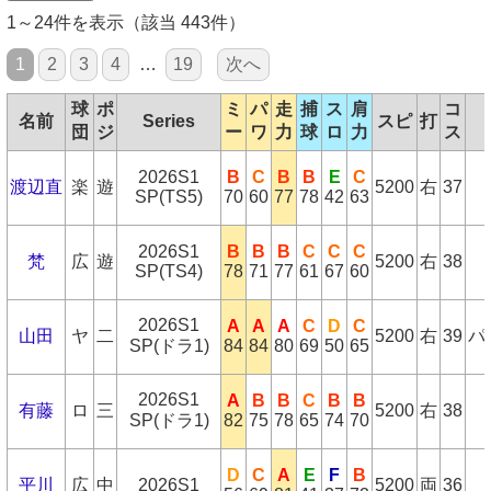
1～24件を表示（該当 443件）
1
2
3
4
…
19
次へ
球
ポ
ミ
パ
走
捕
ス
肩
コ
名前
Series
スピ
打
団
ジ
ー
ワ
力
球
ロ
力
ス
2026S1
B
C
B
B
E
C
渡辺直
楽
遊
5200
右
37
SP(TS5)
70
60
77
78
42
63
2026S1
B
B
B
C
C
C
梵
広
遊
5200
右
38
SP(TS4)
78
71
77
61
67
60
2026S1
A
A
A
C
D
C
山田
ヤ
二
5200
右
39
パ
SP(ドラ1)
84
84
80
69
50
65
2026S1
A
B
B
C
B
B
有藤
ロ
三
5200
右
38
SP(ドラ1)
82
75
78
65
74
70
D
C
A
E
F
B
平川
広
中
2026S1
5200
両
36