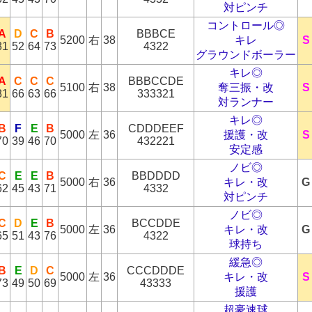
対ピンチ
コントロール◎
A
D
C
B
BBBCE
5200
右
38
キレ
S
81
52
64
73
4322
グラウンドボーラー
キレ◎
A
C
C
C
BBBCCDE
5100
右
38
奪三振・改
S
81
66
63
66
333321
対ランナー
キレ◎
B
F
E
B
CDDDEEF
5000
左
36
援護・改
S
70
39
46
70
432221
安定感
ノビ◎
C
E
E
B
BBDDDD
5000
右
36
キレ・改
G
62
45
43
71
4332
対ピンチ
ノビ◎
C
D
E
B
BCCDDE
5000
左
36
キレ・改
G
65
51
43
76
4322
球持ち
緩急◎
B
E
D
C
CCCDDDE
5000
左
36
キレ・改
S
73
49
50
69
43333
援護
超豪速球