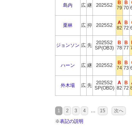
B
B
島内
広
継
2025S2
79
70
A
B
栗林
広
抑
2025S2
82
72
2025S2
B
B
ジョンソン
広
先
SP(OB3)
78
77
B
B
ハーン
広
継
2025S2
74
73
2025S2
A
B
外木場
広
先
SP(OBD)
82
72
1
2
3
4
…
15
次へ
※
表記の説明