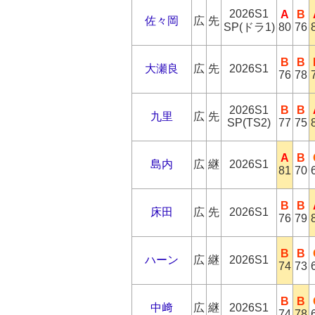
2026S1
A
B
佐々岡
広
先
SP(ドラ1)
80
76
B
B
大瀬良
広
先
2026S1
76
78
2026S1
B
B
九里
広
先
SP(TS2)
77
75
A
B
島内
広
継
2026S1
81
70
B
B
床田
広
先
2026S1
76
79
B
B
ハーン
広
継
2026S1
74
73
B
B
中﨑
広
継
2026S1
74
78