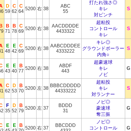
打たれ強さ◎
A
D
C
C
ABC
5200
右
38
キレ
S
86
59
62
64
55
対ピンチ
超粘投
B
B
B
C
AACDDDDE
5200
右
38
コントロール
S
79
71
78
69
4433322
キレ
キレ◎
A
E
E
C
AABCDDDEE
5200
右
38
グラウンドボーラー
S
81
48
42
69
4333222
内角○
超豪速球
C
E
E
B
ABDF
5200
右
38
キレ
G
66
43
40
77
443
ノビ
超粘投
A
C
D
B
BBBCDDDDD
5200
左
38
キレ
S
81
62
53
70
44333222
対ランナー
ノビ◎
C
F
D
B
BDDD
5200
左
37
豪速球
G
62
35
52
79
31
奪三振
ノビ◎
C
E
E
B
BBCDDD
5200
右
37
コントロール
G
62
45
43
70
4332