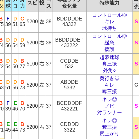
スピ
投
特殊能力
タ
球
ロ
力
ス
変化量
先
コントロール◎
B
F
D
C
BDDDDDE
5200
左
38
キレ
S
75
39
51
65
43332
球持ち
コントロール◎
B
D
D
D
BBDDDDEF
5200
右
38
緩急
S
74
56
54
59
433222
援護
超豪速球
B
D
D
B
CCDDE
5100
右
37
奪三振
S
72
54
50
77
532
外角○
奥行き◎
C
D
D
B
ABDDE
5200
左
37
キレ
G
63
51
56
73
5332
奪三振
キレ◎
B
F
E
B
BCDDDDF
5200
左
37
ノビ
S
70
39
46
70
432221
対ランナー
キレ◎
B
E
E
B
CDDDD
5200
右
37
奪三振
S
71
45
44
73
3322
尻上がり