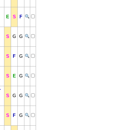
E
S
F
S
G
G
S
F
G
S
E
G
ー
S
G
G
S
F
G