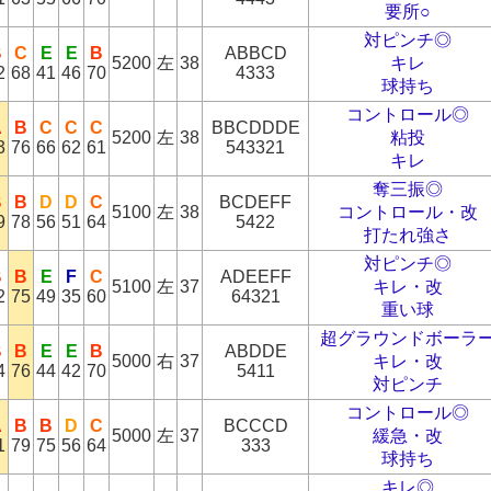
要所○
対ピンチ◎
B
C
E
E
B
ABBCD
5200
左
38
キレ
2
68
41
46
70
4333
球持ち
コントロール◎
A
B
C
C
C
BBCDDDE
5200
左
38
粘投
3
76
66
62
61
543321
キレ
奪三振◎
B
B
D
D
C
BCDEFF
5100
左
38
コントロール・改
9
78
56
51
64
5422
打たれ強さ
対ピンチ◎
B
B
E
F
C
ADEEFF
5100
左
37
キレ・改
2
75
49
35
60
64321
重い球
超グラウンドボーラ
B
B
E
E
B
ABDDE
5000
右
37
キレ・改
4
76
44
42
70
5411
対ピンチ
コントロール◎
A
B
B
D
C
BCCCD
5000
左
37
緩急・改
1
79
75
56
64
333
球持ち
キレ◎