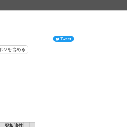
Tweet
ポジを含める
登板適性