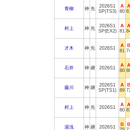
2026S1
A
青柳
神
先
SP(TS3)
80
8
2026S1
A
村上
神
先
SP(EX2)
81
8
A
才木
神
先
2026S1
81
7
A
石井
神
継
2026S1
80
8
2026S1
A
藤川
神
継
SP(TS1)
89
7
A
村上
神
先
2026S1
80
8
B
湯浅
神
継
2026S1
75
7