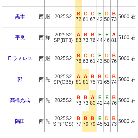
B
C
C
E
D
B
黒木
西
継
2025S2
5000
右
72
61
67
42
50
73
2025S2
A
B
B
E
E
A
平良
西
抑
5100
右
SP(BT3)
83
73
76
44
46
81
B
C
C
E
D
B
E.ラミレス
西
継
2025S2
5000
右
76
63
61
43
50
76
2025S2
A
A
B
B
C
B
郭
西
先
5000
右
SP(OB5)
81
81
75
71
65
74
B
B
A
E
E
B
髙橋光成
西
先
2025S2
5000
右
73
73
80
42
44
76
2025S2
B
B
B
E
D
B
隅田
西
先
5000
左
SP(PCS)
77
79
79
45
51
73