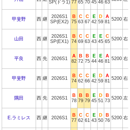
SP(ドラ1)
77
65
70
45
46
63
2026S1
B
C
C
E
D
A
甲斐野
西
継
5200
右
SP(EX2)
75
63
67
42
59
81
2026S1
B
C
C
E
E
C
山田
西
継
5200
右
SP(EX1)
74
69
63
43
45
65
A
B
B
E
E
A
平良
西
先
2026S1
5200
右
82
72
75
44
46
81
B
C
C
E
D
A
甲斐野
西
継
2026S1
5200
右
74
62
66
42
59
81
B
B
B
E
D
B
隅田
西
先
2026S1
5200
左
78
79
79
45
51
73
B
C
C
E
D
B
E.ラミレス
西
継
2026S1
5200
右
77
62
61
43
50
76