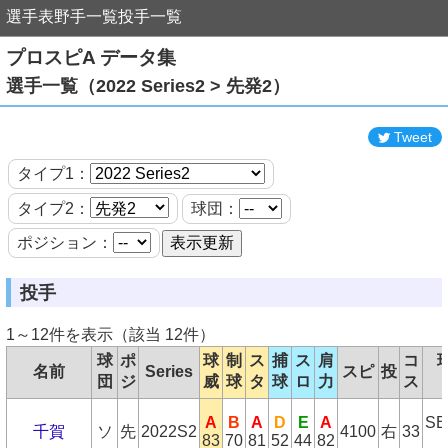
選手表
野手一覧
投手一覧
プロスピA データ集
選手一覧（2022 Series2 > 先発2）
Tweet
タイプ1：
タイプ2：
球団：
ポジション：
投手
1～12件を表示（該当 12件）
球
ポ
球
制
ス
捕
ス
肩
コ
名前
Series
スピ
投
団
ジ
威
球
タ
球
ロ
力
ス
A
B
A
D
E
A
SB
千賀
ソ
先
2022S2
4100
右
33
83
70
81
52
44
82