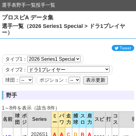
選手表
野手一覧
投手一覧
プロスピA データ集
選手一覧（2026 Series1 Special > ドラ1プレイヤ
ー）
Tweet
タイプ1：
タイプ2：
球団：
ポジション：
野手
1～8件を表示（該当 8件）
球
ポ
ミ
パ
走
捕
ス
肩
コ
名前
Series
スピ
打
団
ジ
ー
ワ
力
球
ロ
力
ス
2026S1
A
A
C
D
B
A