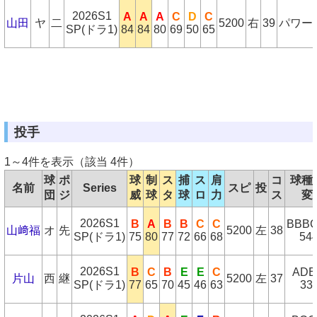
2026S1
A
A
A
C
D
C
山田
ヤ
二
5200
右
39
パワー
SP(ドラ1)
84
84
80
69
50
65
投手
1～4件を表示（該当 4件）
球
ポ
球
制
ス
捕
ス
肩
コ
球種
名前
Series
スピ
投
団
ジ
威
球
タ
球
ロ
力
ス
変
2026S1
B
A
B
B
C
C
BBB
山﨑福
オ
先
5200
左
38
SP(ドラ1)
75
80
77
72
66
68
54
2026S1
B
C
B
E
E
C
ADE
片山
西
継
5200
左
37
SP(ドラ1)
77
65
70
45
46
63
33