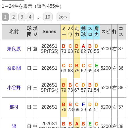
1～24件を表示（該当 455件）
1
2
3
4
…
19
次へ
球
ポ
ミ
パ
走
捕
ス
肩
コ
名前
Series
スピ
打
団
ジ
ー
ワ
力
球
ロ
力
ス
2026S1
B
C
B
A
B
D
奈良原
日
遊
5200
右
37
SP(TS5)
73
63
76
82
70
55
C
C
B
C
C
E
奈良間
日
二
2026S1
5200
右
36
63
63
75
62
65
48
2026S1
B
B
C
D
B
D
小谷野
日
三
5200
右
38
SP(TS4)
79
73
67
57
71
54
B
B
C
F
D
D
郡司
日
三
2026S1
5200
右
37
76
73
69
39
55
51
2026S1
B
B
A
B
E
C
陽
日
中
5200
右
38