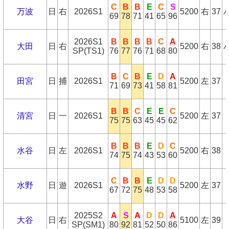
C
B
B
E
C
S
万波
日
右
2026S1
5200
右
37
69
78
71
41
65
96
2026S1
B
B
B
B
C
A
大田
日
右
5200
右
38
SP(TS1)
76
77
76
71
68
80
B
C
B
E
D
A
田宮
日
捕
2026S1
5200
左
37
71
69
73
41
58
81
B
B
C
E
E
C
清宮
日
一
2026S1
5200
左
37
75
75
63
45
45
62
B
B
B
E
D
C
水谷
日
左
2026S1
5200
右
38
74
75
74
43
53
60
C
B
B
E
D
D
水野
日
遊
2026S1
5200
左
37
67
72
75
48
53
58
2025S2
A
S
A
D
D
A
大谷
日
右
5100
左
39
SP(SM1)
80
92
81
52
50
86