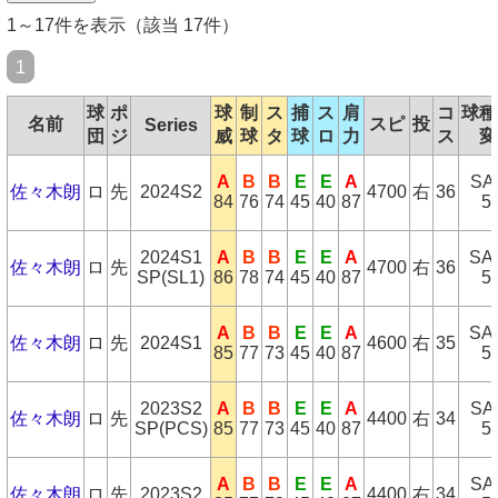
1～17件を表示（該当 17件）
1
球
ポ
球
制
ス
捕
ス
肩
コ
球種
名前
スピ
投
Series
団
ジ
威
球
タ
球
ロ
力
ス
変
A
B
B
E
E
A
SA
佐々木朗
ロ
先
2024S2
4700
右
36
84
76
74
45
40
87
5
2024S1
A
B
B
E
E
A
SA
佐々木朗
ロ
先
4700
右
36
SP(SL1)
86
78
74
45
40
87
5
A
B
B
E
E
A
SA
佐々木朗
ロ
先
2024S1
4600
右
35
85
77
73
45
40
87
5
2023S2
A
B
B
E
E
A
SA
佐々木朗
ロ
先
4400
右
34
SP(PCS)
85
77
73
45
40
87
5
A
B
B
E
E
A
SA
佐々木朗
ロ
先
2023S2
4400
右
34