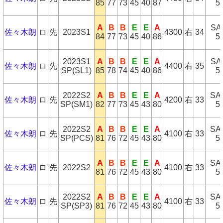
85
77
73
45
40
87
5
A
B
B
E
E
A
SA
佐々木朗
ロ
先
2023S1
4300
右
34
84
77
73
45
40
86
5
2023S1
A
B
B
E
E
A
SA
佐々木朗
ロ
先
4400
右
35
SP(SL1)
85
78
74
45
40
86
5
2022S2
A
B
B
E
E
A
SA
佐々木朗
ロ
先
4200
右
33
SP(SM1)
82
77
73
45
43
80
5
2022S2
A
B
B
E
E
A
SA
佐々木朗
ロ
先
4100
右
33
SP(PCS)
81
76
72
45
43
80
5
A
B
B
E
E
A
SA
佐々木朗
ロ
先
2022S2
4100
右
33
81
76
72
45
43
80
5
2022S2
A
B
B
E
E
A
SA
佐々木朗
ロ
先
4100
右
33
SP(SP3)
81
76
72
45
43
80
5